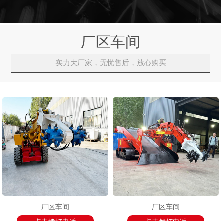
厂区车间
实力大厂家，无忧售后，放心购买
厂区车间
厂区车间