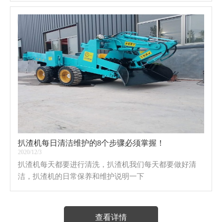
扒渣机每日清洁维护的8个步骤必须掌握！
2020/12/3
扒渣机每天都要进行清洗，扒渣机我们每天都要做好清
洁，扒渣机的日常保养和维护说明一下
查看详情