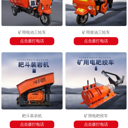
矿用电动三轮车
矿用柴油三轮车
点击拨打电话
点击拨打电话
耙斗装岩机
矿用电耙绞车
点击拨打电话
点击拨打电话