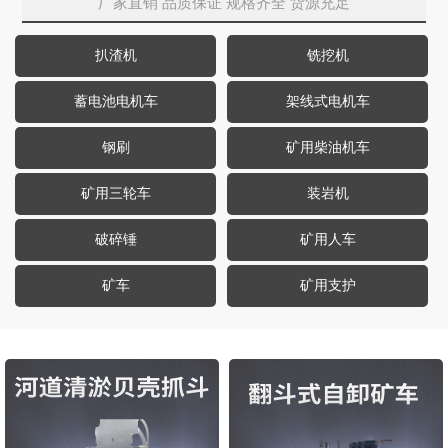
厂家直销 品质保证 规格齐全 货源充足
扒渣机
铣挖机
蓄电池电机车
架线式电机车
钢刷
矿用柴油机车
矿用三轮车
装岩机
破碎锤
矿用人车
矿车
矿用支护