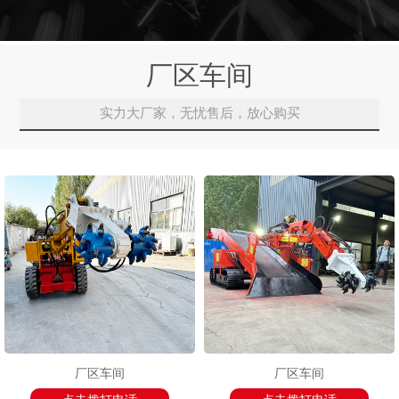
厂区车间
实力大厂家，无忧售后，放心购买
厂区车间
厂区车间