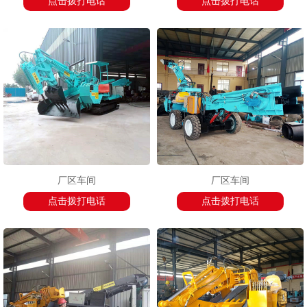
点击拨打电话
点击拨打电话
厂区车间
厂区车间
点击拨打电话
点击拨打电话