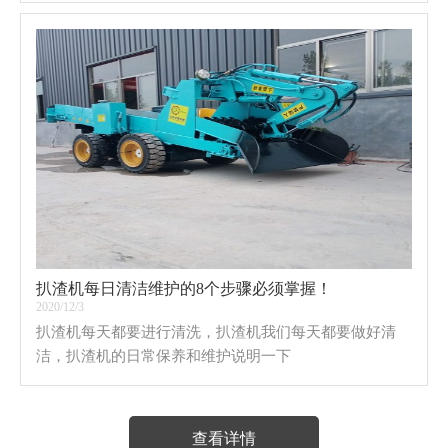
扒渣机每日清洁维护的8个步骤必须掌握！
2020/12/3
扒渣机每天都要进行清洗，扒渣机我们每天都要做好清
洁，扒渣机的日常保养和维护说明一下
查看详情