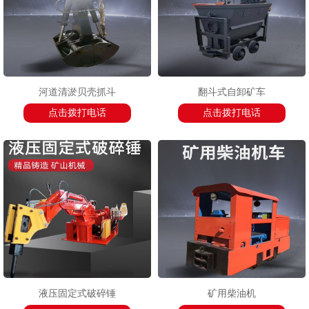
河道清淤贝壳抓斗
翻斗式自卸矿车
1
2
2
点击拨打电话
点击拨打电话
液压固定式破碎锤
矿用柴油机