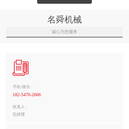
名舜机械
诚心为您服务
手机/微信：
182-5470-2666
联系人：
孔经理