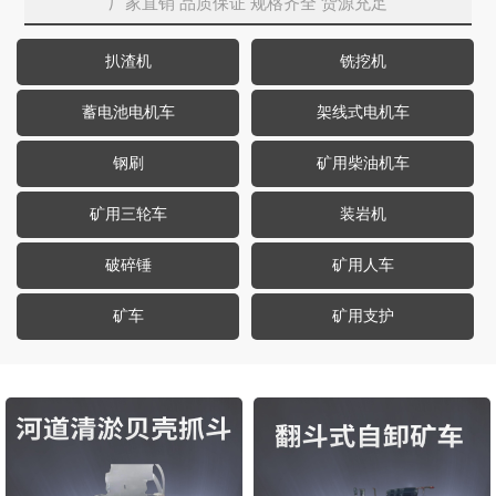
厂家直销 品质保证 规格齐全 货源充足
扒渣机
铣挖机
蓄电池电机车
架线式电机车
钢刷
矿用柴油机车
矿用三轮车
装岩机
破碎锤
矿用人车
矿车
矿用支护