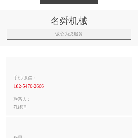
名舜机械
诚心为您服务
手机/微信：
182-5470-2666
联系人：
孔经理
备用：