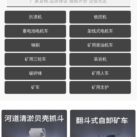
厂家直销 品质保证 规格齐全 货源充足
扒渣机
铣挖机
蓄电池电机车
架线式电机车
钢刷
矿用柴油机车
矿用三轮车
装岩机
破碎锤
矿用人车
矿车
矿用支护