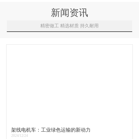
新闻资讯
精密做工 精选材质 持久耐用
架线电机车：工业绿色运输的新动力
2024/12/24