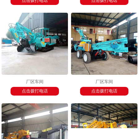
点击拨打电话
点击拨打电话
厂区车间
厂区车间
点击拨打电话
点击拨打电话