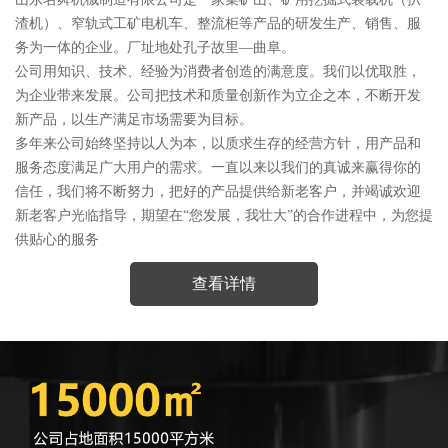
渣机）、窄轨式工矿电机车、整流柜等产品的研发生产、销售、服
务为一体的企业。厂址地处孔子故里—曲阜。
公司用知识、技术、经验为消费者创造的满意度。我们以优取胜，
为企业带来发展。公司把技术和质量创新作为立企之本，不断开发
新产品，以生产满足市场需要为目标。
多年来公司始终坚持以人为本，以质求生存的经营方针，用产品和
服务态度满足广大用户的需求。一直以来以我们的真诚来赢得你的
信任，我们将不断努力，把好的产品提供给新老客户，并竭诚欢迎
新老客户光临指导，期望在“您发展，我壮大”的合作进程中，为您提
供贴心的服务
查看详情