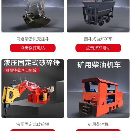
河道清淤贝壳抓斗
翻斗式自卸矿车
1
2
2
点击拨打电话
点击拨打电话
液压固定式破碎锤
矿用柴油机