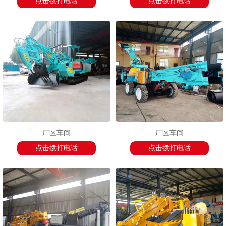
点击拨打电话
点击拨打电话
厂区车间
厂区车间
点击拨打电话
点击拨打电话