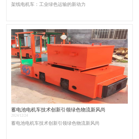
架线电机车：工业绿色运输的新动力
蓄电池电机车技术创新引领绿色物流新风尚
2024/12/24
蓄电池电机车技术创新引领绿色物流新风尚