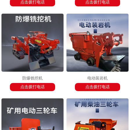
点击拨打电话
点击拨打电话
防爆铣挖机
电动装岩机
点击拨打电话
点击拨打电话