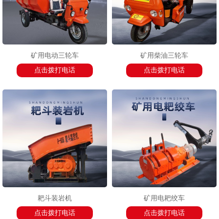
矿用电动三轮车
矿用柴油三轮车
点击拨打电话
点击拨打电话
耙斗装岩机
矿用电耙绞车
点击拨打电话
点击拨打电话