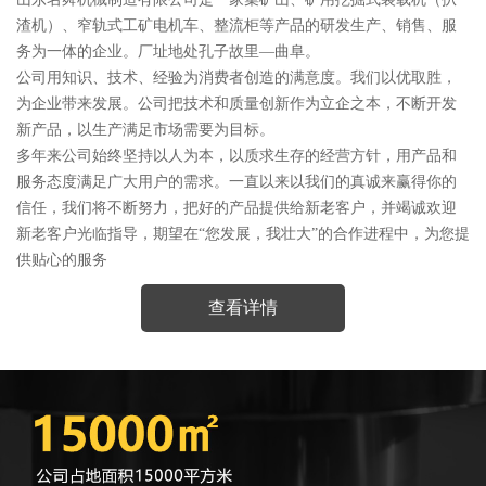
渣机）、窄轨式工矿电机车、整流柜等产品的研发生产、销售、服
务为一体的企业。厂址地处孔子故里—曲阜。
公司用知识、技术、经验为消费者创造的满意度。我们以优取胜，
为企业带来发展。公司把技术和质量创新作为立企之本，不断开发
新产品，以生产满足市场需要为目标。
多年来公司始终坚持以人为本，以质求生存的经营方针，用产品和
服务态度满足广大用户的需求。一直以来以我们的真诚来赢得你的
信任，我们将不断努力，把好的产品提供给新老客户，并竭诚欢迎
新老客户光临指导，期望在“您发展，我壮大”的合作进程中，为您提
供贴心的服务
查看详情